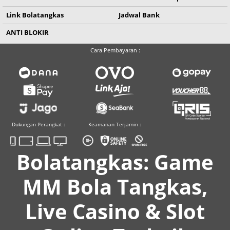
Link Bolatangkas
Jadwal Bank
ANTI BLOKIR
Cara Pembayaran :
Dukungan Perangkat :
Keamanan Terjamin :
Bolatangkas: Game
MM Bola Tangkas,
Live Casino & Slot