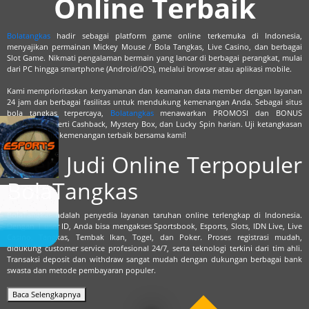
Online Terbaik
Bolatangkas
hadir sebagai platform game online terkemuka di Indonesia,
menyajikan permainan Mickey Mouse / Bola Tangkas, Live Casino, dan berbagai
Slot Game. Nikmati pengalaman bermain yang lancar di berbagai perangkat, mulai
dari PC hingga smartphone (Android/iOS), melalui browser atau aplikasi mobile.
Kami memprioritaskan kenyamanan dan keamanan data member dengan layanan
24 jam dan berbagai fasilitas untuk mendukung kemenangan Anda. Sebagai situs
bola tangkas terpercaya,
Bolatangkas
menawarkan PROMOSI dan BONUS
melimpah seperti Cashback, Mystery Box, dan Lucky Spin harian. Uji ketangkasan
Anda dan raih kemenangan terbaik bersama kami!
Agen Judi Online Terpopuler
BolaTangkas
BolaTangkas adalah penyedia layanan taruhan online terlengkap di Indonesia.
Dengan 1 user ID, Anda bisa mengakses Sportsbook, Esports, Slots, IDN Live, Live
Casino, Tangkas, Tembak Ikan, Togel, dan Poker. Proses registrasi mudah,
didukung customer service profesional 24/7, serta teknologi terkini dari tim ahli.
Transaksi deposit dan withdraw sangat mudah dengan dukungan berbagai bank
swasta dan metode pembayaran populer.
Baca Selengkapnya