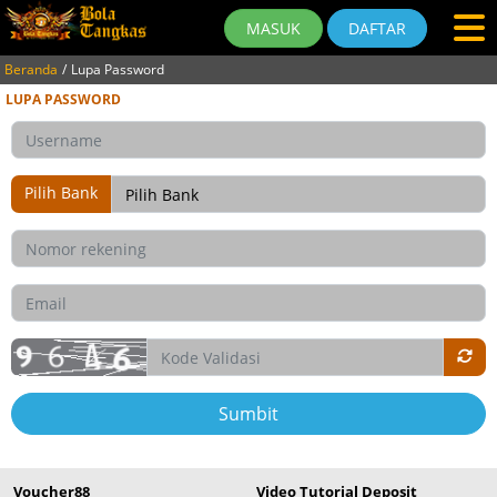
MASUK
DAFTAR
Beranda
Lupa Password
LUPA PASSWORD
Pilih Bank
Sumbit
Voucher88
Video Tutorial Deposit