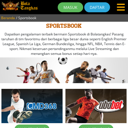
MASUK
DAFTAR
Beranda
Sportsbook
Sportsbook
Dapatkan pengalaman terbaik bermain Sportsbook di Bolatangkas! Pasang
taruhan di tim favoritmu dari berbagai liga besar dunia seperti English Premier
League, Spanish La Liga, German Bundesliga, hingga NFL, NBA, Tennis dan E-
sport. Nikmati keseruan pertandinganmu melalui Live Streaming dan
menangkan semua bonus setiap hari-nya.