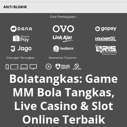
ANTI BLOKIR
Cara Pembayaran :
Dukungan Perangkat :
Keamanan Terjamin :
Bolatangkas: Game
MM Bola Tangkas,
Live Casino & Slot
Online Terbaik